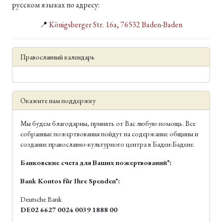
русском языках по адресу:
📍
Königsberger Str. 16a, 76532 Baden-Baden
Православный календарь
Окажите нам поддержку
Мы будем благодарны, принять от Вас любую помощь. Все
собранные пожертвования пойдут на содержание общины и
создание православно-культурного центра в Баден-Бадене.
Банковские счета для Ваших пожертвований*:
Bank Kontos für Ihre Spenden*:
Deutsche Bank
DE02 6627 0024 0039 1888 00