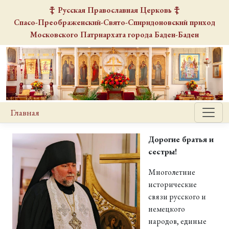
Русская Православная Церковь
Спасо-Преображенский-Свято-Спиридоновский
приход
Московского Патриархата города Баден-Баден
Главная
Дорогие братья и
сестры!
Многолетние
исторические
связи русского и
немецкого
народов, единые