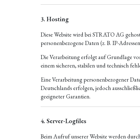
3. Hosting
Diese Website wird bei STRATO AG gehoste
personenbezogene Daten (z. B. IP-Adressen 
Die Verarbeitung erfolgt auf Grundlage von 
einem sicheren, stabilen und technisch fehle
Eine Verarbeitung personenbezogener Dat
Deutschlands erfolgen, jedoch ausschließ
geeigneter Garantien.
4. Server-Logfiles
Beim Aufruf unserer Website werden durc