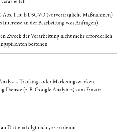
verarbeitet.
 6 Abs. 1 lit. b DSGVO (vorvertragliche Maßnahmen)
es Interesse an der Bearbeitung von Anfragen).
 den Zweck der Verarbeitung nicht mehr erforderlich
ngspflichten bestehen.
Analyse-, Tracking- oder Marketingzwecken.
-Dienste (z. B. Google Analytics) zum Einsatz.
 Dritte erfolgt nicht, es sei denn: