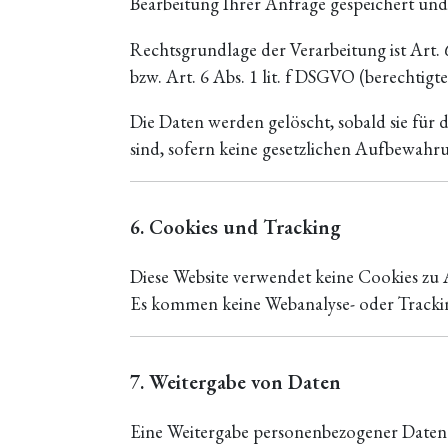
Bearbeitung Ihrer Anfrage gespeichert und 
Rechtsgrundlage der Verarbeitung ist Art.
bzw. Art. 6 Abs. 1 lit. f DSGVO (berechtigt
Die Daten werden gelöscht, sobald sie für
sind, sofern keine gesetzlichen Aufbewahru
6. Cookies und Tracking
Diese Website verwendet keine Cookies zu 
Es kommen keine Webanalyse- oder Tracking
7. Weitergabe von Daten
Eine Weitergabe personenbezogener Daten an