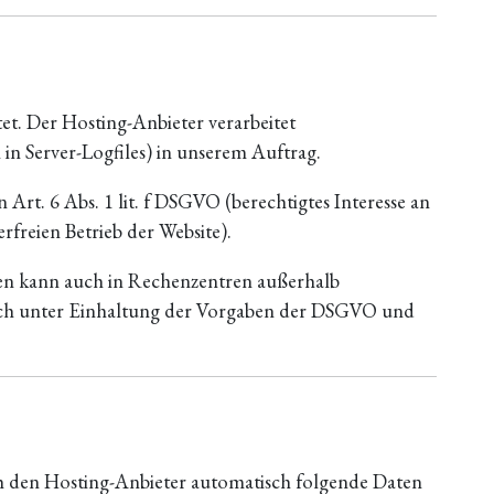
t. Der Hosting-Anbieter verarbeitet
in Server-Logfiles) in unserem Auftrag.
Art. 6 Abs. 1 lit. f DSGVO (berechtigtes Interesse an
rfreien Betrieb der Website).
en kann auch in Rechenzentren außerhalb
lich unter Einhaltung der Vorgaben der DSGVO und
h den Hosting-Anbieter automatisch folgende Daten