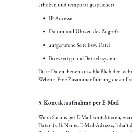
erhoben und temporär gespeichert:
IP-Adresse
Datum und Uhrzeit des Zugriffs
aufgerufene Seite bzw. Datei
Browsertyp und Betriebssystem
Diese Daten dienen ausschließlich der tech
Website. Eine Zusammenführung dieser Dat
5. Kontaktaufnahme per E-Mail
Wenn Sie uns per E-Mail kontaktieren, we
Daten (z. B. Name, E-Mail-Adresse, Inhalt 