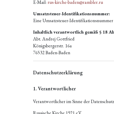
E-Mail:
rus-kirche-baden@rambler.ru
Umsatzsteuer-Identifikationsnummer:
Eine Umsatzsteuer-Identifikationsnummer 
Inhaltlich verantwortlich gemäß § 18 Ab
Abt. Andrej Gottfried
Königsbergerstr. 16a
76532 Baden-Baden
Datenschutzerklärung
1. Verantwortlicher
Verantwortlicher im Sinne der Datenschu
Russische Kirche 1921 e.V.