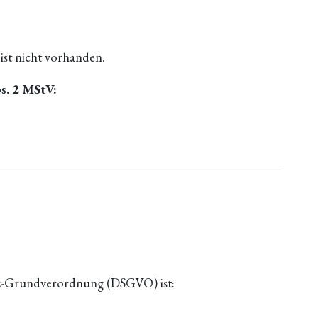
ist nicht vorhanden.
s. 2 MStV:
tz-Grundverordnung (DSGVO) ist: