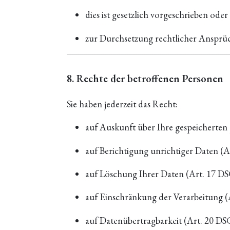
dies ist gesetzlich vorgeschrieben oder
zur Durchsetzung rechtlicher Ansprüc
8. Rechte der betroffenen Personen
Sie haben jederzeit das Recht:
auf Auskunft über Ihre gespeicherte
auf Berichtigung unrichtiger Daten (
auf Löschung Ihrer Daten (Art. 17 D
auf Einschränkung der Verarbeitung 
auf Datenübertragbarkeit (Art. 20 D