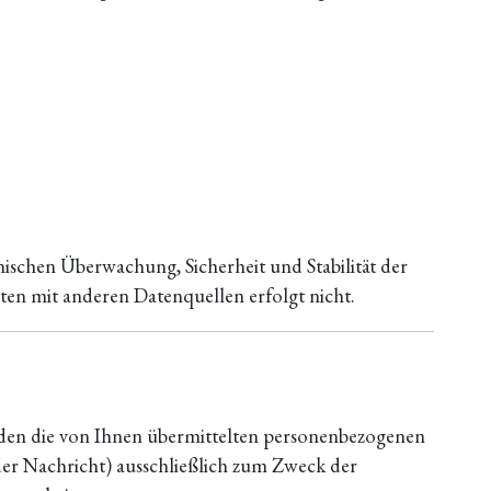
nischen Überwachung, Sicherheit und Stabilität der
en mit anderen Datenquellen erfolgt nicht.
rden die von Ihnen übermittelten personenbezogenen
der Nachricht) ausschließlich zum Zweck der