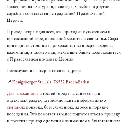
Божественная литургия, исповедь, молебны и другие
службы в соответствии с традицией Православной
Церкви.
Приход открыт для всех, кто приходит с уважением к
православной вере, церковной молитве и святыням. Сюда
приходят постоянные прихожане, гости Баден-Бадена,
паломники, а также люди, желающие ближе познакомиться
с Православием и жизнью Церкви.
Богослужения совершаются по адресу:
📍
Königsberger Str. 16a, 76532 Baden-Baden
Для паломников
и гостей города на сайте создан
отдельный раздел, где можно найти информацию о
святынях
прихода, богослужениях, адресе и порядке
посещения. Это помогает заранее подготовиться к приезду
и посетить приход с должным вниманием и благоговением.