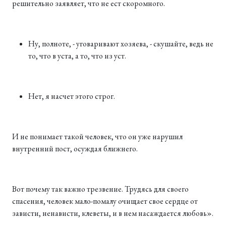
решительно заявляет, что не ест скоромного.
Ну, полноте, - уговаривают хозяева, - скушайте, ведь не
то, что в уста, а то, что из уст.
Нет, я насчет этого строг.
И не понимает такой человек, что он уже нарушил
внутренний пост, осуждая ближнего.
Вот почему так важно трезвение. Трудясь для своего
спасения, человек мало-помалу очищает свое сердце от
зависти, ненависти, клеветы, и в нем насаждается любовь».