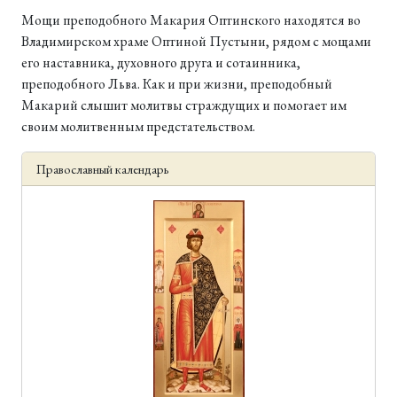
Мощи преподобного Макария Оптинского находятся во
Владимирском храме Оптиной Пустыни, рядом с мощами
его наставника, духовного друга и сотаинника,
преподобного Льва. Как и при жизни, преподобный
Макарий слышит молитвы страждущих и помогает им
своим молитвенным предстательством.
Православный календарь