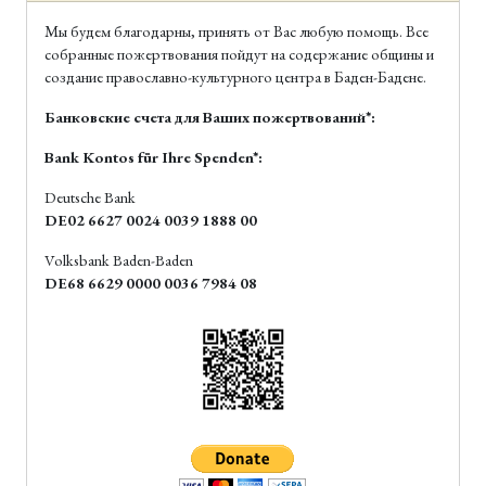
Мы будем благодарны, принять от Вас любую помощь. Все
собранные пожертвования пойдут на содержание общины и
создание православно-культурного центра в Баден-Бадене.
Банковские счета для Ваших пожертвований*:
Bank Kontos für Ihre Spenden*:
Deutsche Bank
DE02 6627 0024 0039 1888 00
Volksbank Baden-Baden
DE68 6629 0000 0036 7984 08