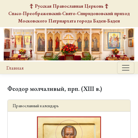
Русская Православная Церковь
Спасо-Преображенский-Свято-Спиридоновский
приход
Московского Патриархата города Баден-Баден
Главная
Феодор молчаливый, прп. (XIII в.)
Православный календарь