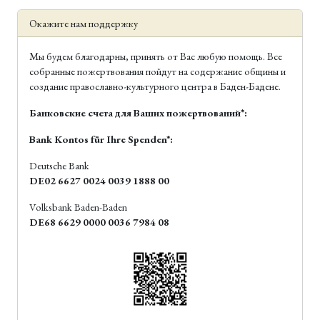
Окажите нам поддержку
Мы будем благодарны, принять от Вас любую помощь. Все
собранные пожертвования пойдут на содержание общины и
создание православно-культурного центра в Баден-Бадене.
Банковские счета для Ваших пожертвований*:
Bank Kontos für Ihre Spenden*:
Deutsche Bank
DE02 6627 0024 0039 1888 00
Volksbank Baden-Baden
DE68 6629 0000 0036 7984 08