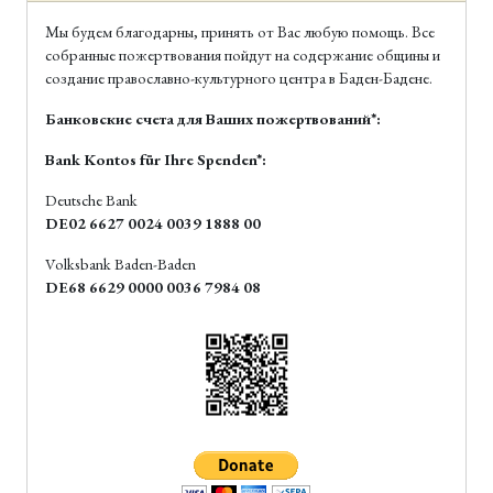
Мы будем благодарны, принять от Вас любую помощь. Все
собранные пожертвования пойдут на содержание общины и
создание православно-культурного центра в Баден-Бадене.
Банковские счета для Ваших пожертвований*:
Bank Kontos für Ihre Spenden*:
Deutsche Bank
DE02 6627 0024 0039 1888 00
Volksbank Baden-Baden
DE68 6629 0000 0036 7984 08