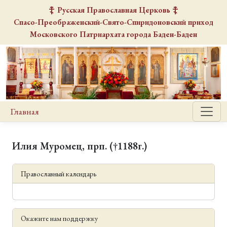
Русская Православная Церковь
Спасо-Преображенский-Свято-Спиридоновский
приход
Московского Патриархата города Баден-Баден
Главная
Илия Муромец, прп. (†1188г.)
Православный календарь
Окажите нам поддержку