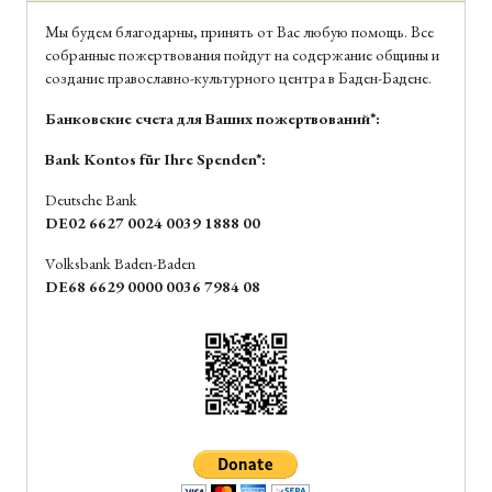
Мы будем благодарны, принять от Вас любую помощь. Все
собранные пожертвования пойдут на содержание общины и
создание православно-культурного центра в Баден-Бадене.
Банковские счета для Ваших пожертвований*:
Bank Kontos für Ihre Spenden*:
Deutsche Bank
DE02 6627 0024 0039 1888 00
Volksbank Baden-Baden
DE68 6629 0000 0036 7984 08