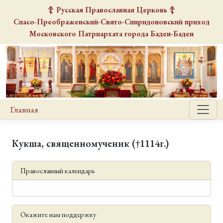
Русская Православная Церковь
Спасо-Преображенский-Свято-Спиридоновский
приход
Московского Патриархата города Баден-Баден
Главная
Кукша, священномученик (†1114г.)
Православный календарь
Окажите нам поддержку