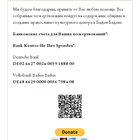
Мы будем благодарны, принять от Вас любую помощь. Все
собранные пожертвования пойдут на содержание общины и
создание православно-культурного центра в Баден-Бадене.
Банковские счета для Ваших пожертвований*:
Bank Kontos für Ihre Spenden*:
Deutsche Bank
DE02 6627 0024 0039 1888 00
Volksbank Baden-Baden
DE68 6629 0000 0036 7984 08