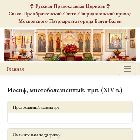
Русская Православная Церковь
Спасо-Преображенский-Свято-Спиридоновский
приход
Московского Патриархата города Баден-Баден
Главная
Иосиф, многоболезненный, прп. (XIV в.)
Православный календарь
Окажите нам поддержку