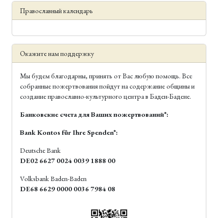
Православный календарь
Окажите нам поддержку
Мы будем благодарны, принять от Вас любую помощь. Все
собранные пожертвования пойдут на содержание общины и
создание православно-культурного центра в Баден-Бадене.
Банковские счета для Ваших пожертвований*:
Bank Kontos für Ihre Spenden*:
Deutsche Bank
DE02 6627 0024 0039 1888 00
Volksbank Baden-Baden
DE68 6629 0000 0036 7984 08