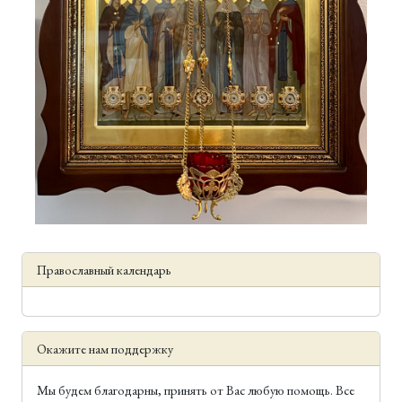
Православный календарь
Окажите нам поддержку
Мы будем благодарны, принять от Вас любую помощь. Все