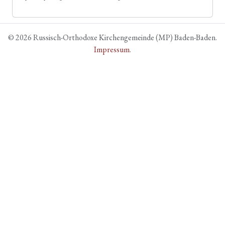
© 2026 Russisch-Orthodoxe Kirchengemeinde (MP) Baden-Baden.
Impressum
.