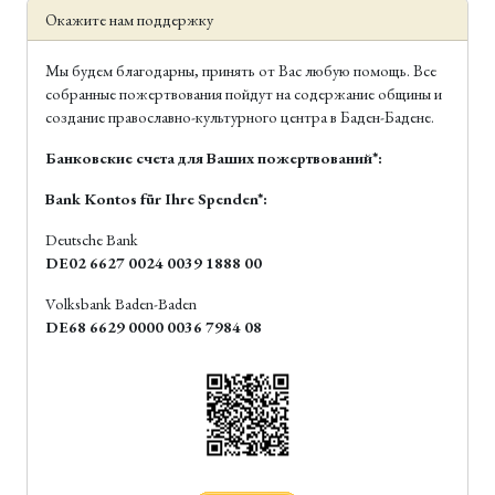
Окажите нам поддержку
Мы будем благодарны, принять от Вас любую помощь. Все
собранные пожертвования пойдут на содержание общины и
создание православно-культурного центра в Баден-Бадене.
Банковские счета для Ваших пожертвований*:
Bank Kontos für Ihre Spenden*:
Deutsche Bank
DE02 6627 0024 0039 1888 00
Volksbank Baden-Baden
DE68 6629 0000 0036 7984 08