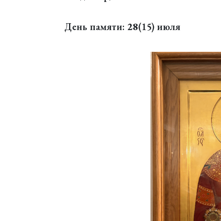
День памяти:
28
(15) июля