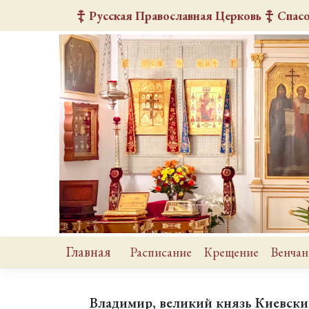
Русская Православная Церковь
Спас
Главная
Расписание
Крещение
Венчан
Владимир, великий князь Киевский