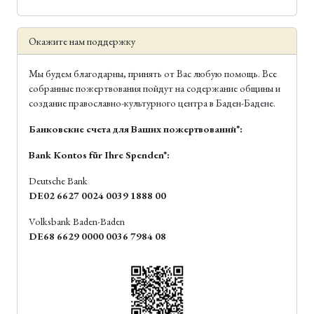
Окажите нам поддержку
Мы будем благодарны, принять от Вас любую помощь. Все
собранные пожертвования пойдут на содержание общины и
создание православно-культурного центра в Баден-Бадене.
Банковские счета для Ваших пожертвований*:
Bank Kontos für Ihre Spenden*:
Deutsche Bank
DE02 6627 0024 0039 1888 00
Volksbank Baden-Baden
DE68 6629 0000 0036 7984 08