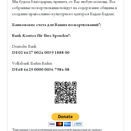
Мы будем благодарны, принять от Вас любую помощь. Все
собранные пожертвования пойдут на содержание общины и
создание православно-культурного центра в Баден-Бадене.
Банковские счета для Ваших пожертвований*:
Bank Kontos für Ihre Spenden*:
Deutsche Bank
DE02 6627 0024 0039 1888 00
Volksbank Baden-Baden
DE68 6629 0000 0036 7984 08
*Квитанция о пожертвовании для налоговой инспекции по запросу