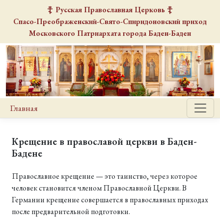
Русская Православная Церковь
Спасо-Преображенский-Свято-Спиридоновский
приход
Московского Патриархата города Баден-Баден
Главная
Крещение в православой церкви в Баден-
Бадене
Православное крещение — это таинство, через которое
человек становится членом Православной Церкви. В
Германии крещение совершается в православных приходах
после предварительной подготовки.