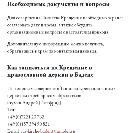
Необходимые документы и вопросы
Для совершения Таинства Крещения необходимо заранее
согласовать дату и время, а также обсудить
организационные вопросы с настоятелем прихода.
Дополнительную информацию можно получить,
обратившись в храм по контактным данным.
Как записаться на Крещение в
православной церкви в Бадене
По вопросам совершения Таинства Крещения и иных
церковных треб просим обращаться:
игумен Андрей (Готтфрид)
Тел.:
+49 (0)7221 23 762
+49 (0)157 394 90 821
E-mail:
rus-kirche-baden@rambler.ru