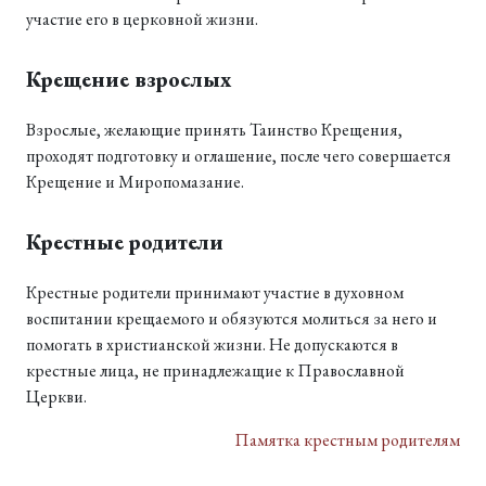
участие его в церковной жизни.
Крещение взрослых
Взрослые, желающие принять Таинство Крещения,
проходят подготовку и оглашение, после чего совершается
Крещение и Миропомазание.
Крестные родители
Крестные родители принимают участие в духовном
воспитании крещаемого и обязуются молиться за него и
помогать в христианской жизни. Не допускаются в
крестные лица, не принадлежащие к Православной
Церкви.
Памятка крестным родителям