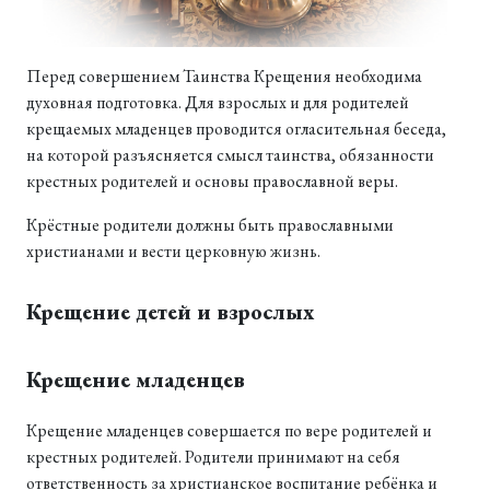
Перед совершением Таинства Крещения необходима
духовная подготовка. Для взрослых и для родителей
крещаемых младенцев проводится огласительная беседа,
на которой разъясняется смысл таинства, обязанности
крестных родителей и основы православной веры.
Крёстные родители должны быть православными
христианами и вести церковную жизнь.
Крещение детей и взрослых
Крещение младенцев
Крещение младенцев совершается по вере родителей и
крестных родителей. Родители принимают на себя
ответственность за христианское воспитание ребёнка и