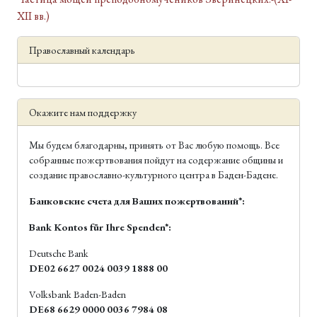
XII вв.)
Православный календарь
Окажите нам поддержку
Мы будем благодарны, принять от Вас любую помощь. Все
собранные пожертвования пойдут на содержание общины и
создание православно-культурного центра в Баден-Бадене.
Банковские счета для Ваших пожертвований*:
Bank Kontos für Ihre Spenden*:
Deutsche Bank
DE02 6627 0024 0039 1888 00
Volksbank Baden-Baden
DE68 6629 0000 0036 7984 08